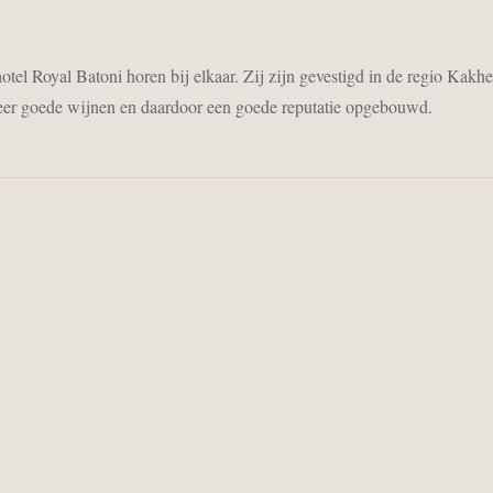
el Royal Batoni horen bij elkaar. Zij zijn gevestigd in de regio Kakhet
zeer goede wijnen en daardoor een goede reputatie opgebouwd.