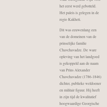
het eerst werd gebotteld.
Het paleis is gelegen in de
regio Kakheti.
Dit was eeuwenlang een
van de domeinen van de
prinselijke familie
Chavchavadze. De ware
opleving van het landgoed
is gekoppeld aan de naam
van Prins Alexander
Chavchavadze (1786-1846)
dichter, publieke weldoener
en militair figuur. Hij heeft
in zijn tijd de kwalitatief
hoogwaardige Georgische